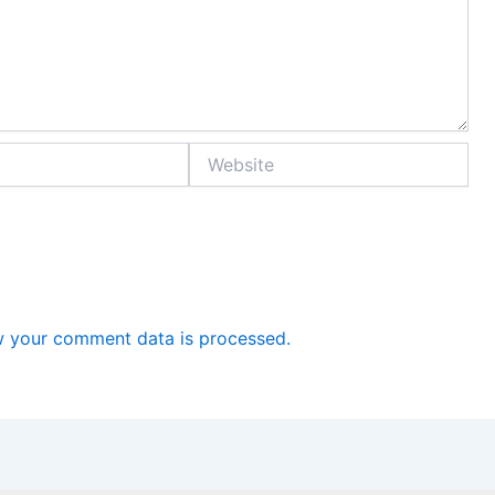
Website
 your comment data is processed.