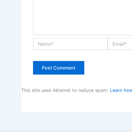
Name*
Email*
This site uses Akismet to reduce spam.
Learn how