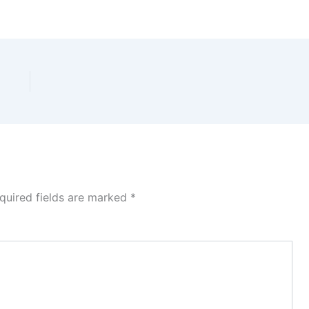
quired fields are marked
*