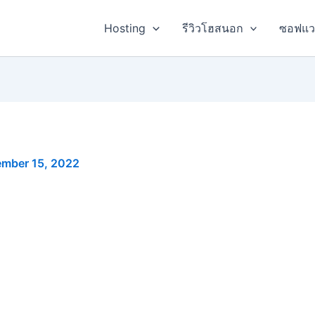
Hosting
รีวิวโฮสนอก
ซอฟแว
ember 15, 2022