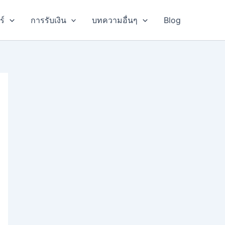
ร์
การรับเงิน
บทความอื่นๆ
Blog