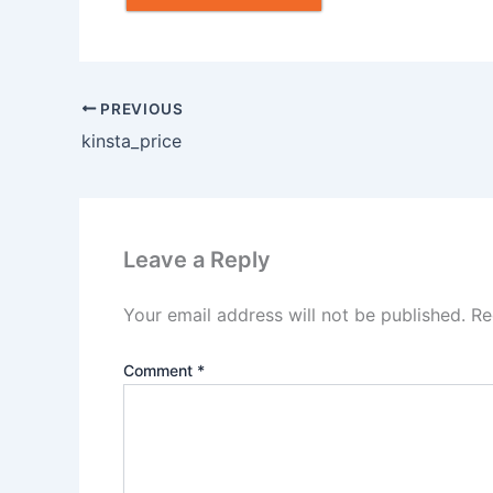
PREVIOUS
kinsta_price
Leave a Reply
Your email address will not be published.
Re
Comment
*