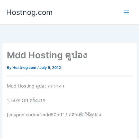
Skip
Hostnog.com
to
content
Mdd Hosting คูปอง
By
Hostnog.com
/
July 5, 2012
Mdd Hosting คูปอง ลดราคา
1. 50% Off ครั้งแรก
[coupon code=”mdd50off” /]คลิกเพื่อใช้คูปอง