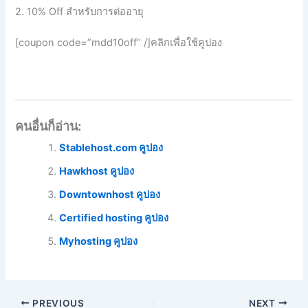
2. 10% Off สำหรับการต่ออายุ
[coupon code=”mdd10off” /]คลิกเพื่อใช้คูปอง
คนอื่นก็อ่าน:
Stablehost.com คูปอง
Hawkhost คูปอง
Downtownhost คูปอง
Certified hosting คูปอง
Myhosting คูปอง
PREVIOUS
NEXT