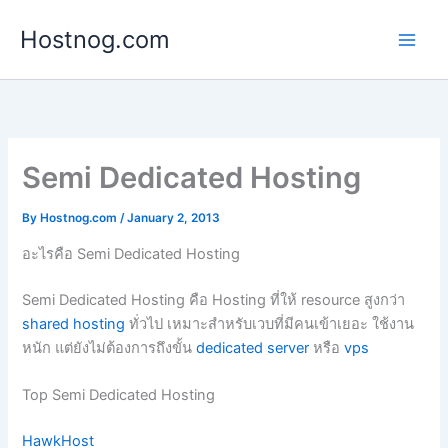
Skip
Hostnog.com
to
content
Semi Dedicated Hosting
By
Hostnog.com
/
January 2, 2013
อะไรคือ Semi Dedicated Hosting
Semi Dedicated Hosting คือ Hosting ที่ให้ resource สูงกว่า
shared hosting
ทั่วไป เหมาะสำหรับเวบที่มีคนเข้าเยอะ ใช้งาน
หนัก แต่ยังไม่ต้องการถึงขั้น
dedicated server
หรือ
vps
Top Semi Dedicated Hosting
HawkHost