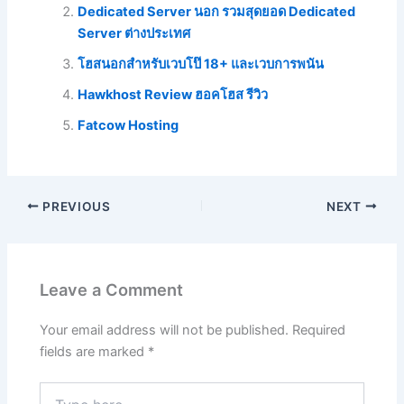
Dedicated Server นอก รวมสุดยอด Dedicated
Server ต่างประเทศ
โฮสนอกสำหรับเวบโป๊ 18+ และเวบการพนัน
Hawkhost Review ฮอคโฮส รีวิว
Fatcow Hosting
PREVIOUS
NEXT
Leave a Comment
Your email address will not be published.
Required
fields are marked
*
Type