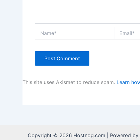
Name*
Email*
This site uses Akismet to reduce spam.
Learn how
Copyright © 2026 Hostnog.com | Powered by