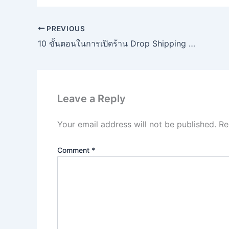
PREVIOUS
10 ขั้นตอนในการเปิดร้าน Drop Shipping กับ Shopify
Leave a Reply
Your email address will not be published.
Re
Comment
*