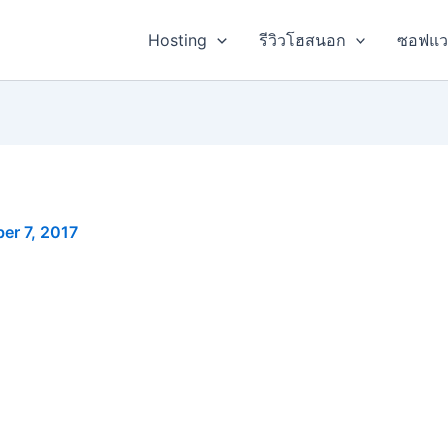
Hosting
รีวิวโฮสนอก
ซอฟแว
er 7, 2017