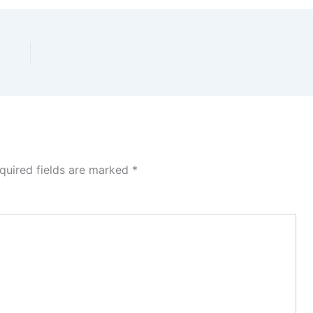
quired fields are marked
*