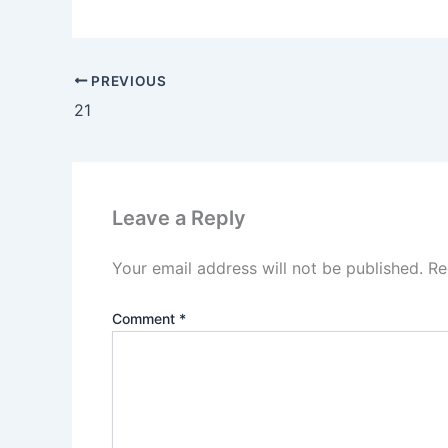
PREVIOUS
21
Leave a Reply
Your email address will not be published.
Re
Comment
*