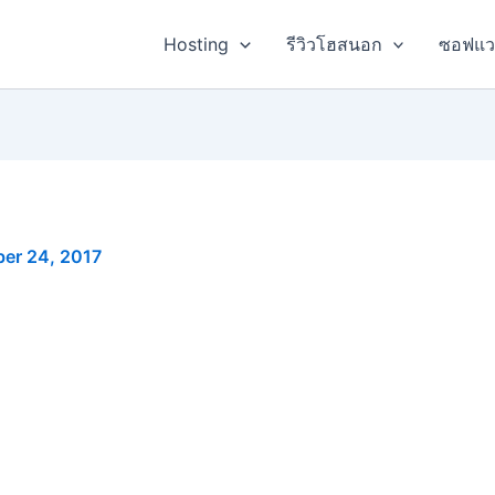
Hosting
รีวิวโฮสนอก
ซอฟแว
er 24, 2017