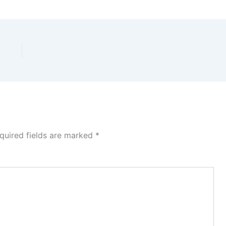
quired fields are marked
*