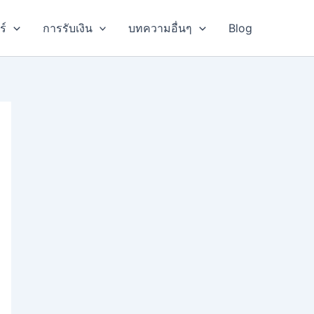
ร์
การรับเงิน
บทความอื่นๆ
Blog