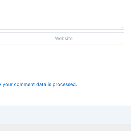
Website
 your comment data is processed.