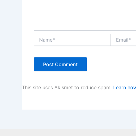
Name*
Email*
This site uses Akismet to reduce spam.
Learn how