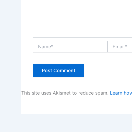
Name*
Email*
This site uses Akismet to reduce spam.
Learn how