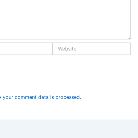
Website
 your comment data is processed.