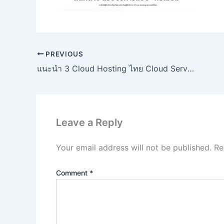
PREVIOUS
แนะนำ 3 Cloud Hosting ไทย Cloud Server ที่ไหนดี
Leave a Reply
Your email address will not be published.
Re
Comment
*