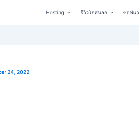
Hosting
รีวิวโฮสนอก
ซอฟแว
ber 24, 2022