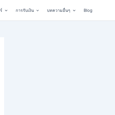
ร์
การรับเงิน
บทความอื่นๆ
Blog