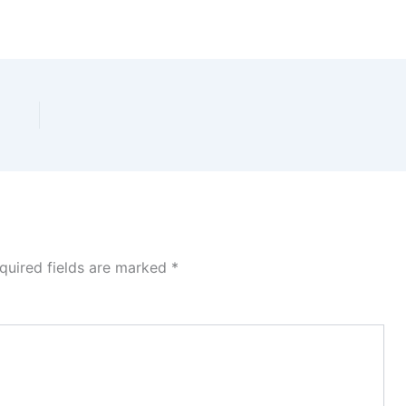
quired fields are marked
*