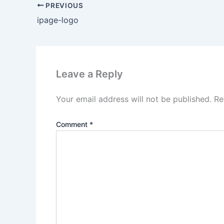
PREVIOUS
ipage-logo
Leave a Reply
Your email address will not be published.
Re
Comment
*