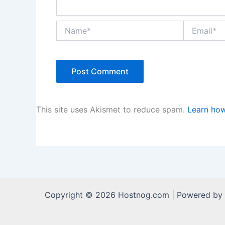
Name*
Email*
This site uses Akismet to reduce spam.
Learn how
Copyright © 2026 Hostnog.com | Powered by