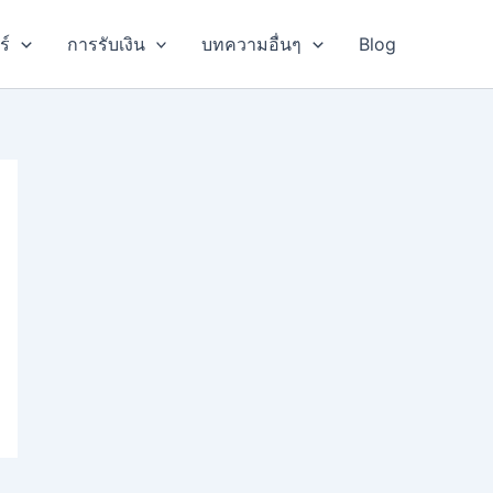
ร์
การรับเงิน
บทความอื่นๆ
Blog