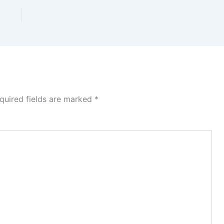
quired fields are marked
*