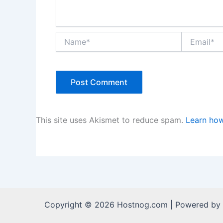
Name*
Email*
This site uses Akismet to reduce spam.
Learn how
Copyright © 2026 Hostnog.com | Powered by