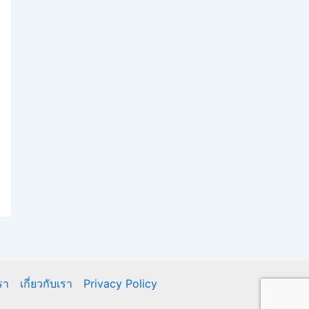
รา
เกี่ยวกับเรา
Privacy Policy